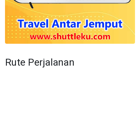
Rute Perjalanan