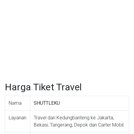
Harga Tiket Travel
Nama
SHUTTLEKU
Layanan
Travel dari Kedungbanteng ke Jakarta,
Bekasi, Tangerang, Depok dan Carter Mobil