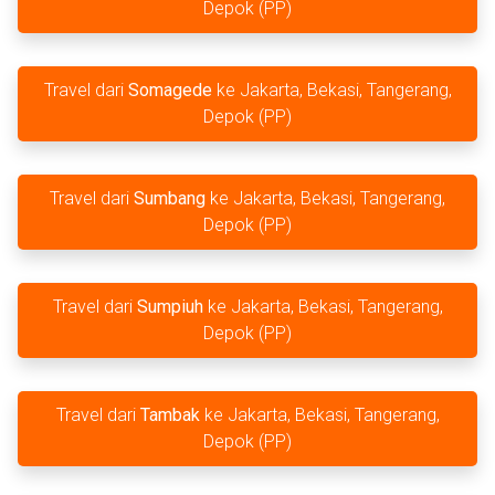
Depok (PP)
Travel dari
Somagede
ke Jakarta, Bekasi, Tangerang,
Depok (PP)
Travel dari
Sumbang
ke Jakarta, Bekasi, Tangerang,
Depok (PP)
Travel dari
Sumpiuh
ke Jakarta, Bekasi, Tangerang,
Depok (PP)
Travel dari
Tambak
ke Jakarta, Bekasi, Tangerang,
Depok (PP)