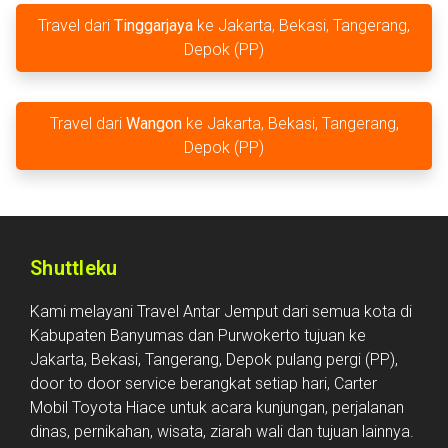
Travel dari
Tinggarjaya
ke Jakarta, Bekasi, Tangerang,
Depok (PP)
Travel dari
Wangon
ke Jakarta, Bekasi, Tangerang,
Depok (PP)
Shuttleku
Kami melayani Travel Antar Jemput dari semua kota di
Kabupaten Banyumas dan Purwokerto tujuan ke
Jakarta, Bekasi, Tangerang, Depok pulang pergi (PP),
door to door service berangkat setiap hari, Carter
Mobil Toyota Hiace untuk acara kunjungan, perjalanan
dinas, pernikahan, wisata, ziarah wali dan tujuan lainnya.