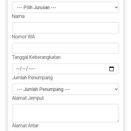
Nama
Nomor WA
Tanggal Keberangkatan
Jumlah Penumpang
Alamat Jemput
Alamat Antar