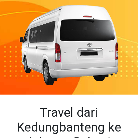
Travel dari
Kedungbanteng ke