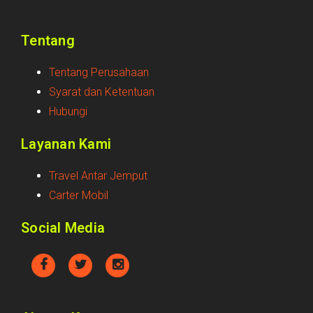
Tentang
Tentang Perusahaan
Syarat dan Ketentuan
Hubungi
Layanan Kami
Travel Antar Jemput
Carter Mobil
Social Media