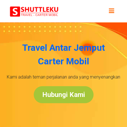
Travel Antar Jemput
Carter Mobil
Kami adalah teman perjalanan anda yang menyenangkan
Hubungi Kami