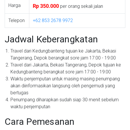
Harga
Rp 350.000
per orang sekali jalan
Telepon
+62 853 2678 9972
Jadwal Keberangkatan
Travel dari Kedungbanteng tujuan ke Jakarta, Bekasi
Tangerang, Depok berangkat sore jam 17:00 - 19:00
Travel dari Jakarta, Bekasi Tangerang, Depok tujuan ke
Kedungbanteng berangkat sore jam 17:00 - 19:00
Waktu penjemputan untuk masing masing penumpang
akan diinformasikan langsung oleh pengemudi yang
bertugas
Penumpang diharapkan sudah siap 30 menit sebelum
waktu penjemputan
Cara Pemesanan