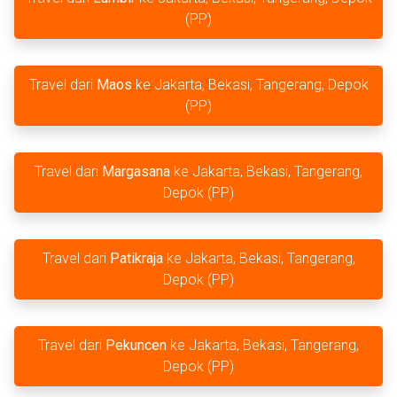
(PP)
Travel dari
Maos
ke Jakarta, Bekasi, Tangerang, Depok
(PP)
Travel dari
Margasana
ke Jakarta, Bekasi, Tangerang,
Depok (PP)
Travel dari
Patikraja
ke Jakarta, Bekasi, Tangerang,
Depok (PP)
Travel dari
Pekuncen
ke Jakarta, Bekasi, Tangerang,
Depok (PP)