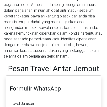
bagasi di mobil. Apabila anda sering mengalami mabuk
dalam perjalanan, minumlah obat anti mabuk sebelum
keberangkatan, bawalah kantung plastik dan anda bisa
memilih tempat duduk yang memungkinkan anda
menghindari mabuk. Bawalah selalu kartu identitas anda,
karena kemungkinan diperlukan dalam kondisi tertentu atau
pada saat ada pemeriksaan kartu identitas diperjalanan.
Jangan membawa senjata tajam, narkoba, hewan,
minuman keras ataupun tindakan yang melanggar hukum
selama dalam perjalanan dengan kami.
Pesan Travel Antar Jemput
Formulir WhatsApp
Travel Jurusan