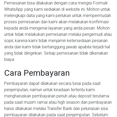
Pemesanan bisa dilakukan dengan cara mengisi Formulir
WhatsApp yang kami sediakan di website ini. Mohon untuk
melengkapi data yang kami perlukan untuk mempermudah
proses pemesanan dan kami akan melakukan konfirmasi
kepada anda mengenai layanan yang anda pesan. Mohon
untuk tidak melakukan pemesanan melalui pengemudi atau
sopir, karena kami tidak menjamin ketersediaan pesanan
anda dan kami tidak bertanggung jawab apabila terjadi hal
yang tidak diinginkan. Setiap pemesanan tidak dikenakan
biaya.
Cara Pembayaran
Pembayaran dapat dilakukan secara tunai pada saat
penjemputan, namun untuk keadaan tertentu kami
mengharuskan pembayaran penuh atau deposit terutama
pada saat musim ramai atau high season dan pembayaran
harus dilakukan melalui Transfer Bank dan pelunasan sisa
pembayaran dilakukan pada saat penjemputan. Sebelum