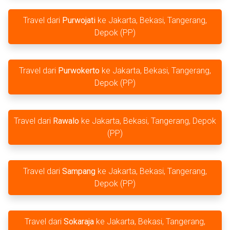
Travel dari
Purwojati
ke Jakarta, Bekasi, Tangerang,
Depok (PP)
Travel dari
Purwokerto
ke Jakarta, Bekasi, Tangerang,
Depok (PP)
Travel dari
Rawalo
ke Jakarta, Bekasi, Tangerang, Depok
(PP)
Travel dari
Sampang
ke Jakarta, Bekasi, Tangerang,
Depok (PP)
Travel dari
Sokaraja
ke Jakarta, Bekasi, Tangerang,