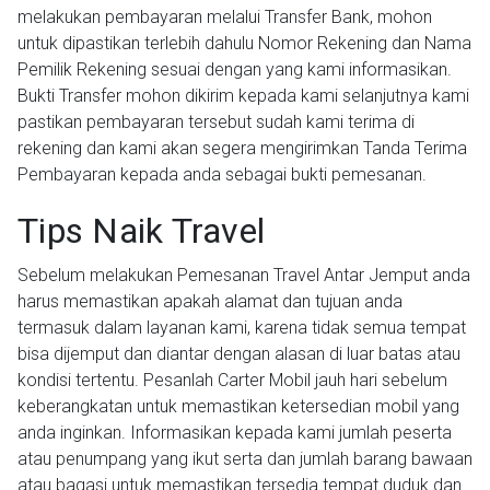
melakukan pembayaran melalui Transfer Bank, mohon
untuk dipastikan terlebih dahulu Nomor Rekening dan Nama
Pemilik Rekening sesuai dengan yang kami informasikan.
Bukti Transfer mohon dikirim kepada kami selanjutnya kami
pastikan pembayaran tersebut sudah kami terima di
rekening dan kami akan segera mengirimkan Tanda Terima
Pembayaran kepada anda sebagai bukti pemesanan.
Tips Naik Travel
Sebelum melakukan Pemesanan Travel Antar Jemput anda
harus memastikan apakah alamat dan tujuan anda
termasuk dalam layanan kami, karena tidak semua tempat
bisa dijemput dan diantar dengan alasan di luar batas atau
kondisi tertentu. Pesanlah Carter Mobil jauh hari sebelum
keberangkatan untuk memastikan ketersedian mobil yang
anda inginkan. Informasikan kepada kami jumlah peserta
atau penumpang yang ikut serta dan jumlah barang bawaan
atau bagasi untuk memastikan tersedia tempat duduk dan