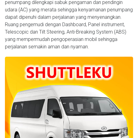
penumpang dilengkapi sabuk pengaman dan pendingin
udara (AC) yang merata sehingga kenyamanan penumpang
dapat dipenuhi dalam perjalanan yang menyenangkan.
Ruang pengemudi dengan Dashboard, Panel instrument,
Telescopic dan Tilt Steering, Anti-Breaking System (ABS)
yang mempermudah pengoperasian mobil sehingga
perjalanan semakin aman dan nyaman.