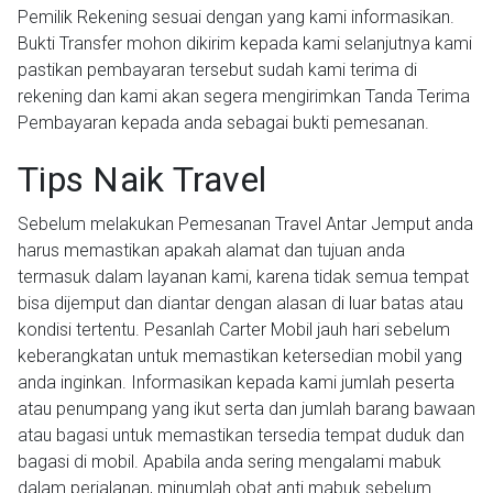
Pemilik Rekening sesuai dengan yang kami informasikan.
Bukti Transfer mohon dikirim kepada kami selanjutnya kami
pastikan pembayaran tersebut sudah kami terima di
rekening dan kami akan segera mengirimkan Tanda Terima
Pembayaran kepada anda sebagai bukti pemesanan.
Tips Naik Travel
Sebelum melakukan Pemesanan Travel Antar Jemput anda
harus memastikan apakah alamat dan tujuan anda
termasuk dalam layanan kami, karena tidak semua tempat
bisa dijemput dan diantar dengan alasan di luar batas atau
kondisi tertentu. Pesanlah Carter Mobil jauh hari sebelum
keberangkatan untuk memastikan ketersedian mobil yang
anda inginkan. Informasikan kepada kami jumlah peserta
atau penumpang yang ikut serta dan jumlah barang bawaan
atau bagasi untuk memastikan tersedia tempat duduk dan
bagasi di mobil. Apabila anda sering mengalami mabuk
dalam perjalanan, minumlah obat anti mabuk sebelum