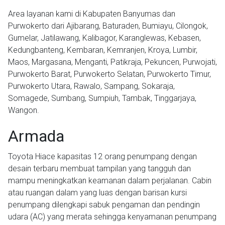
Area layanan kami di Kabupaten Banyumas dan
Purwokerto dari Ajibarang, Baturaden, Bumiayu, Cilongok,
Gumelar, Jatilawang, Kalibagor, Karanglewas, Kebasen,
Kedungbanteng, Kembaran, Kemranjen, Kroya, Lumbir,
Maos, Margasana, Menganti, Patikraja, Pekuncen, Purwojati,
Purwokerto Barat, Purwokerto Selatan, Purwokerto Timur,
Purwokerto Utara, Rawalo, Sampang, Sokaraja,
Somagede, Sumbang, Sumpiuh, Tambak, Tinggarjaya,
Wangon.
Armada
Toyota Hiace kapasitas 12 orang penumpang dengan
desain terbaru membuat tampilan yang tangguh dan
mampu meningkatkan keamanan dalam perjalanan. Cabin
atau ruangan dalam yang luas dengan barisan kursi
penumpang dilengkapi sabuk pengaman dan pendingin
udara (AC) yang merata sehingga kenyamanan penumpang