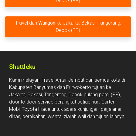
Depok (PP)
Travel dari
Wangon
ke Jakarta, Bekasi, Tangerang,
Depok (PP)
Shuttleku
Kami melayani Travel Antar Jemput dari semua kota di
Kabupaten Banyumas dan Purwokerto tujuan ke
Jakarta, Bekasi, Tangerang, Depok pulang pergi (PP),
door to door service berangkat setiap hari, Carter
Mobil Toyota Hiace untuk acara kunjungan, perjalanan
dinas, pernikahan, wisata, ziarah wali dan tujuan lainnya.