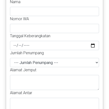
Nama
Nomor WA
Tanggal Keberangkatan
Jumlah Penumpang
Alamat Jemput
Alamat Antar