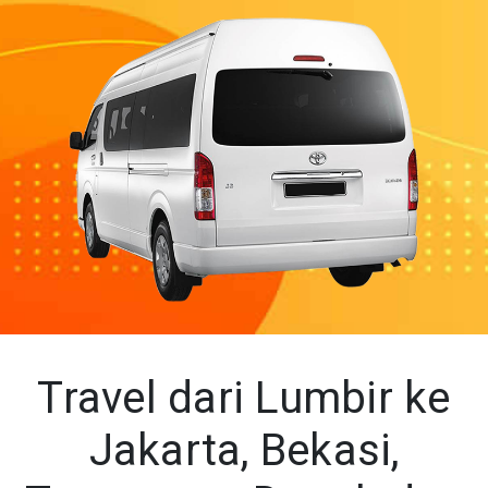
Travel dari Lumbir ke
Jakarta, Bekasi,