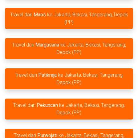
Travel dari
Maos
ke Jakarta, Bekasi, Tangerang, Depok
(PP)
Travel dari
Margasana
ke Jakarta, Bekasi, Tangerang,
Depok (PP)
Travel dari
Patikraja
ke Jakarta, Bekasi, Tangerang,
Depok (PP)
Travel dari
Pekuncen
ke Jakarta, Bekasi, Tangerang,
Depok (PP)
Travel dari
Purwojati
ke Jakarta, Bekasi, Tangerang,