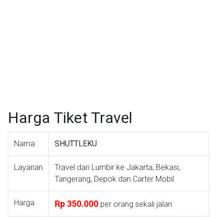
Harga Tiket Travel
Nama
SHUTTLEKU
Layanan
Travel dari Lumbir ke Jakarta, Bekasi,
Tangerang, Depok dan Carter Mobil
Harga
Rp 350.000
per orang sekali jalan