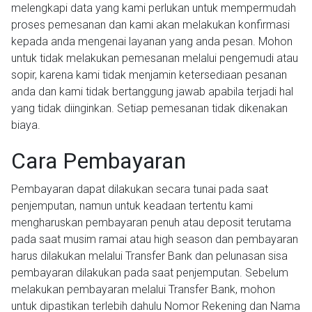
melengkapi data yang kami perlukan untuk mempermudah
proses pemesanan dan kami akan melakukan konfirmasi
kepada anda mengenai layanan yang anda pesan. Mohon
untuk tidak melakukan pemesanan melalui pengemudi atau
sopir, karena kami tidak menjamin ketersediaan pesanan
anda dan kami tidak bertanggung jawab apabila terjadi hal
yang tidak diinginkan. Setiap pemesanan tidak dikenakan
biaya.
Cara Pembayaran
Pembayaran dapat dilakukan secara tunai pada saat
penjemputan, namun untuk keadaan tertentu kami
mengharuskan pembayaran penuh atau deposit terutama
pada saat musim ramai atau high season dan pembayaran
harus dilakukan melalui Transfer Bank dan pelunasan sisa
pembayaran dilakukan pada saat penjemputan. Sebelum
melakukan pembayaran melalui Transfer Bank, mohon
untuk dipastikan terlebih dahulu Nomor Rekening dan Nama