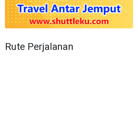
Rute Perjalanan