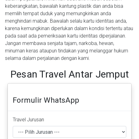
keberangkatan, bawalah kantung plastik dan anda bisa
memilih tempat duduk yang memungkinkan anda
menghindari mabuk. Bawalah selalu kartu identitas anda,
karena kemungkinan diperlukan dalam kondisi tertentu atau
pada saat ada pemeriksaan kartu identitas diperjalanan.
Jangan membawa senjata tajam, narkoba, hewan,
minuman keras ataupun tindakan yang melanggar hukum
selama dalam perjalanan dengan kami.
Pesan Travel Antar Jemput
Formulir WhatsApp
Travel Jurusan