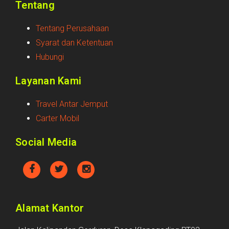
Tentang
Tentang Perusahaan
Syarat dan Ketentuan
Hubungi
Layanan Kami
Travel Antar Jemput
Carter Mobil
Social Media
Alamat Kantor