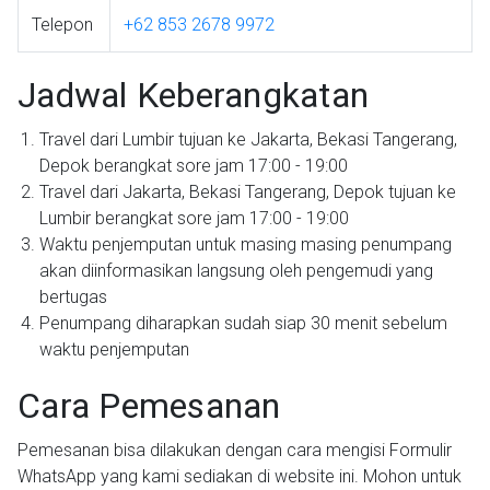
Telepon
+62 853 2678 9972
Jadwal Keberangkatan
Travel dari Lumbir tujuan ke Jakarta, Bekasi Tangerang,
Depok berangkat sore jam 17:00 - 19:00
Travel dari Jakarta, Bekasi Tangerang, Depok tujuan ke
Lumbir berangkat sore jam 17:00 - 19:00
Waktu penjemputan untuk masing masing penumpang
akan diinformasikan langsung oleh pengemudi yang
bertugas
Penumpang diharapkan sudah siap 30 menit sebelum
waktu penjemputan
Cara Pemesanan
Pemesanan bisa dilakukan dengan cara mengisi Formulir
WhatsApp yang kami sediakan di website ini. Mohon untuk