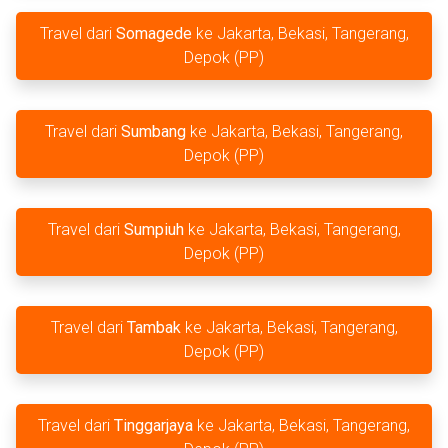
Travel dari
Somagede
ke Jakarta, Bekasi, Tangerang,
Depok (PP)
Travel dari
Sumbang
ke Jakarta, Bekasi, Tangerang,
Depok (PP)
Travel dari
Sumpiuh
ke Jakarta, Bekasi, Tangerang,
Depok (PP)
Travel dari
Tambak
ke Jakarta, Bekasi, Tangerang,
Depok (PP)
Travel dari
Tinggarjaya
ke Jakarta, Bekasi, Tangerang,