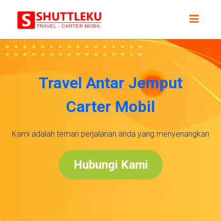
Travel Antar Jemput
Carter Mobil
Kami adalah teman perjalanan anda yang menyenangkan
Hubungi Kami