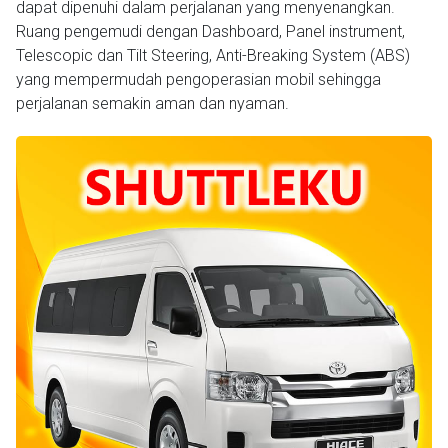
dapat dipenuhi dalam perjalanan yang menyenangkan.
Ruang pengemudi dengan Dashboard, Panel instrument,
Telescopic dan Tilt Steering, Anti-Breaking System (ABS)
yang mempermudah pengoperasian mobil sehingga
perjalanan semakin aman dan nyaman.